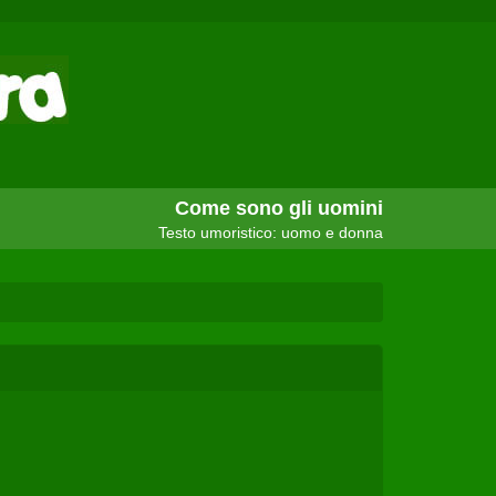
Come sono gli uomini
Testo umoristico: uomo e donna