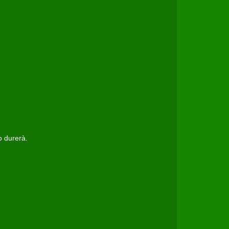
o durerà.