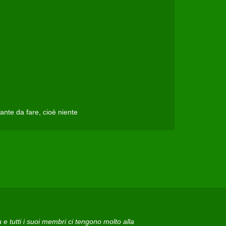
ante da fare, cioè niente
 tutti i suoi membri ci tengono molto alla