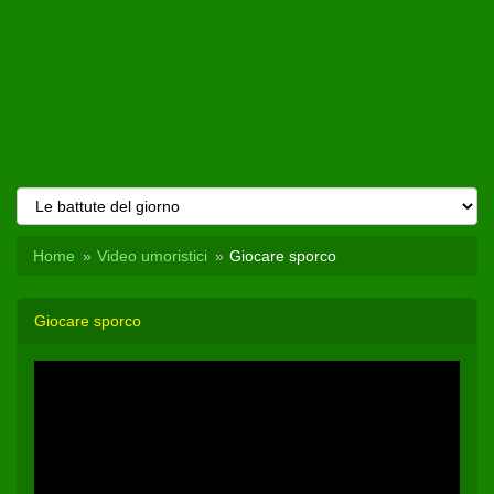
Home
Video umoristici
Giocare sporco
Giocare sporco