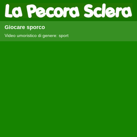
Giocare sporco
Video umoristico di genere: sport