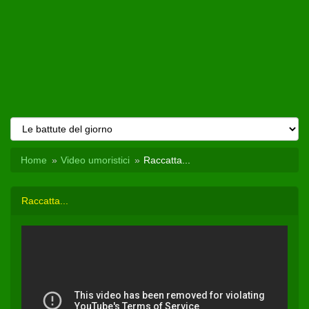
Home
Video umoristici
Raccatta...
Raccatta...