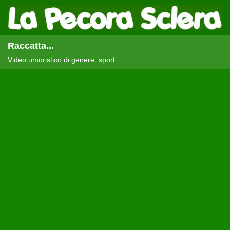
Raccatta...
Video umoristico di genere: sport