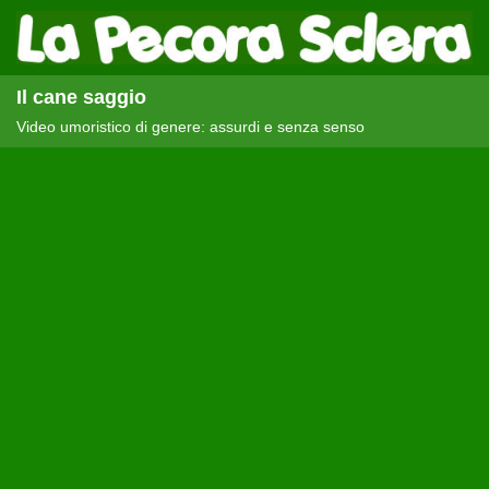
Il cane saggio
Video umoristico di genere: assurdi e senza senso