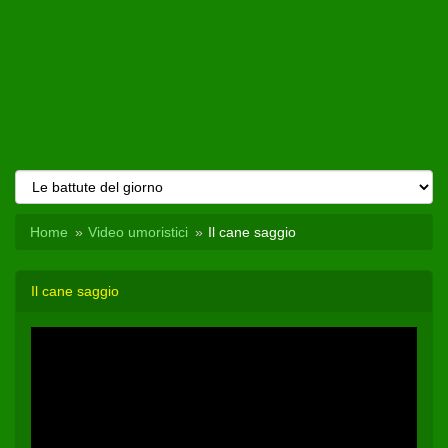
Home
Video umoristici
Il cane saggio
Il cane saggio