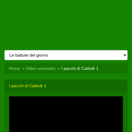
Home
Video umoristici
I pacchi di Cattivik 1
I pacchi di Cattivik 1