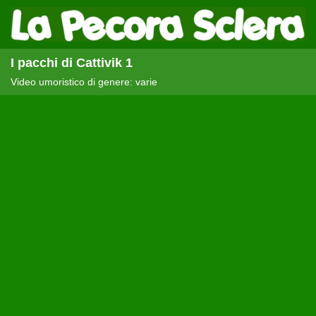
I pacchi di Cattivik 1
Video umoristico di genere: varie