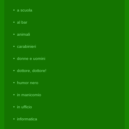
a scuola
al bar
animali
carabinieri
donne e uomini
dottore, dottore!
humor nero
in manicomio
in ufficio
informatica