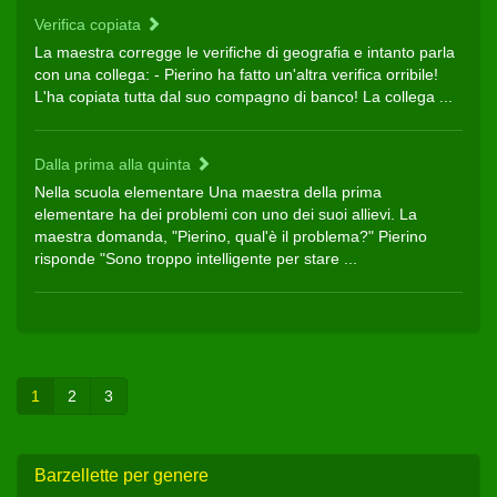
Verifica copiata
La maestra corregge le verifiche di geografia e intanto parla
con una collega: - Pierino ha fatto un'altra verifica orribile!
L'ha copiata tutta dal suo compagno di banco! La collega ...
Dalla prima alla quinta
Nella scuola elementare Una maestra della prima
elementare ha dei problemi con uno dei suoi allievi. La
maestra domanda, "Pierino, qual'è il problema?" Pierino
risponde "Sono troppo intelligente per stare ...
1
2
3
Barzellette per genere