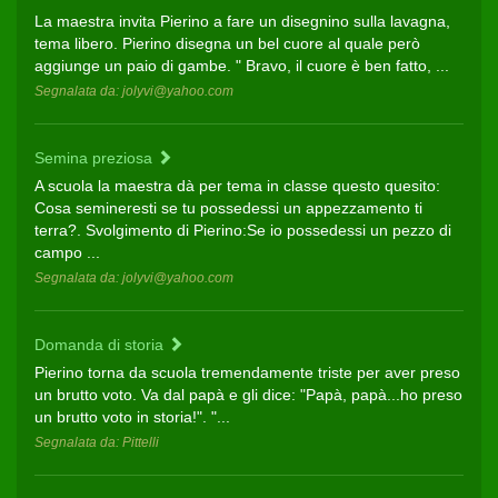
La maestra invita Pierino a fare un disegnino sulla lavagna,
tema libero. Pierino disegna un bel cuore al quale però
aggiunge un paio di gambe. " Bravo, il cuore è ben fatto, ...
Segnalata da: jolyvi@yahoo.com
Semina preziosa
A scuola la maestra dà per tema in classe questo quesito:
Cosa semineresti se tu possedessi un appezzamento ti
terra?. Svolgimento di Pierino:Se io possedessi un pezzo di
campo ...
Segnalata da: jolyvi@yahoo.com
Domanda di storia
Pierino torna da scuola tremendamente triste per aver preso
un brutto voto. Va dal papà e gli dice: "Papà, papà...ho preso
un brutto voto in storia!". "...
Segnalata da: Pittelli