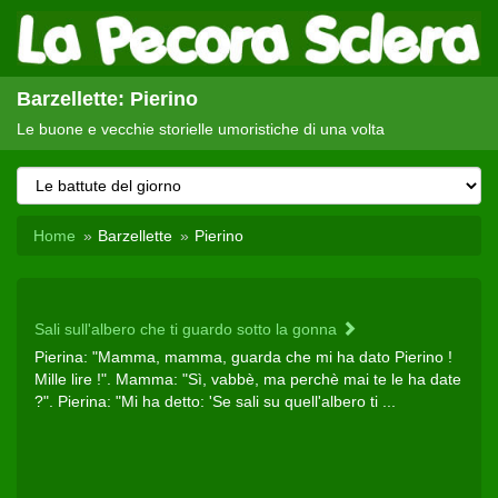
Barzellette: Pierino
Le buone e vecchie storielle umoristiche di una volta
Home
Barzellette
Pierino
Sali sull'albero che ti guardo sotto la gonna
Pierina: "Mamma, mamma, guarda che mi ha dato Pierino !
Mille lire !". Mamma: "Sì, vabbè, ma perchè mai te le ha date
?". Pierina: "Mi ha detto: 'Se sali su quell'albero ti ...