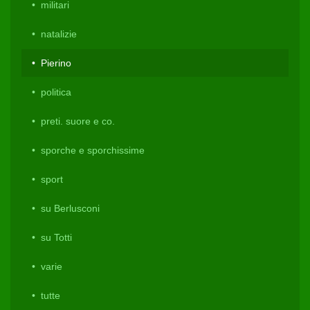
militari
natalizie
Pierino
politica
preti. suore e co.
sporche e sporchissime
sport
su Berlusconi
su Totti
varie
tutte