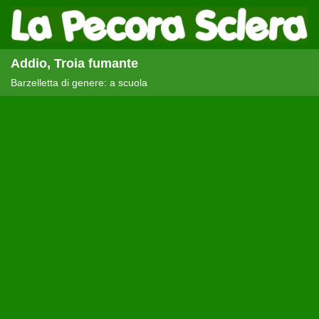
Addio, Troia fumante
Barzelletta di genere: a scuola