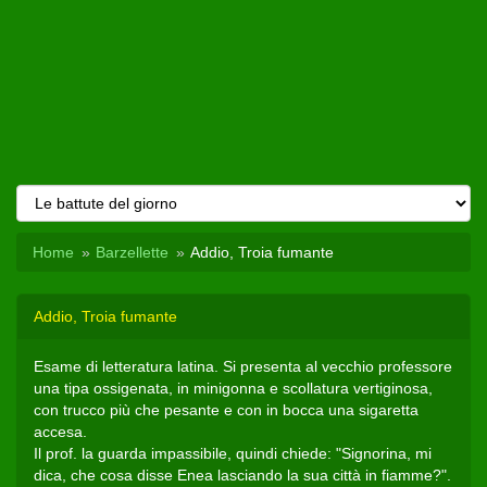
Home
Barzellette
Addio, Troia fumante
Addio, Troia fumante
Esame di letteratura latina. Si presenta al vecchio professore
una tipa ossigenata, in minigonna e scollatura vertiginosa,
con trucco più che pesante e con in bocca una sigaretta
accesa.
Il prof. la guarda impassibile, quindi chiede: "Signorina, mi
dica, che cosa disse Enea lasciando la sua città in fiamme?".