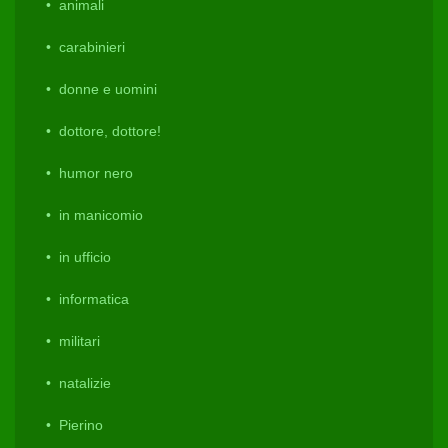
animali
carabinieri
donne e uomini
dottore, dottore!
humor nero
in manicomio
in ufficio
informatica
militari
natalizie
Pierino