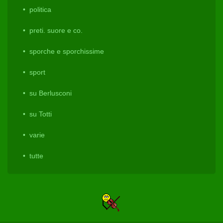
politica
preti. suore e co.
sporche e sporchissime
sport
su Berlusconi
su Totti
varie
tutte