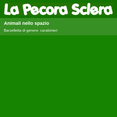
Animali nello spazio
Barzelletta di genere: carabinieri