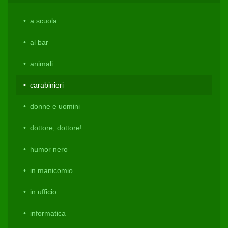
a scuola
al bar
animali
carabinieri
donne e uomini
dottore, dottore!
humor nero
in manicomio
in ufficio
informatica