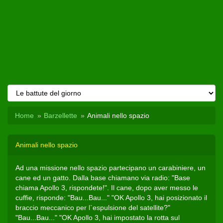
Home
Barzellette
Animali nello spazio
Animali nello spazio
Ad una missione nello spazio partecipano un carabiniere, un
cane ed un gatto. Dalla base chiamano via radio: "Base
chiama Apollo 3, rispondete!". Il cane, dopo aver messo le
cuffie, risponde: "Bau...Bau..." "OK Apollo 3, hai posizionato il
braccio meccanico per l`espulsione del satellite?"
"Bau...Bau..." "OK Apollo 3, hai impostato la rotta sul