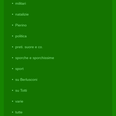
militari
natalizie
Pierino
politica
preti. suore e co.
sporche e sporchissime
sport
su Berlusconi
su Totti
varie
tutte