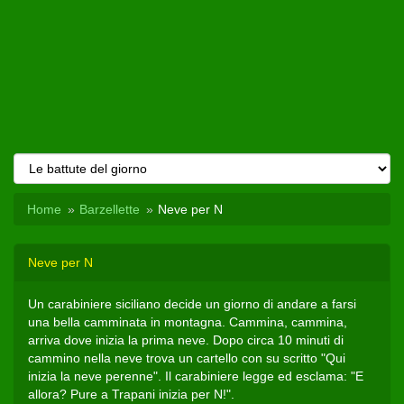
Home
Barzellette
Neve per N
Neve per N
Un carabiniere siciliano decide un giorno di andare a farsi
una bella camminata in montagna. Cammina, cammina,
arriva dove inizia la prima neve. Dopo circa 10 minuti di
cammino nella neve trova un cartello con su scritto "Qui
inizia la neve perenne". Il carabiniere legge ed esclama: "E
allora? Pure a Trapani inizia per N!".