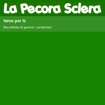
Neve per N
Barzelletta di genere: carabinieri