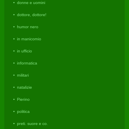
donne e uomini
dottore, dottore!
humor nero
in manicomio
in ufficio
informatica
militari
natalizie
Pierino
politica
preti. suore e co.