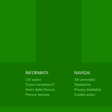
INFORMATI!
NAVIGA!
Chi siamo
Siti umoristici
Come contattarci?
Statistiche
Amici della Pecora
Privacy blablabla
Pecore famose
Cookie policy