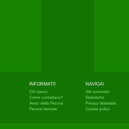
INFORMATI!
NAVIGA!
Chi siamo
Siti umoristici
Come contattarci?
Statistiche
Amici della Pecora
Privacy blablabla
Pecore famose
Cookie policy