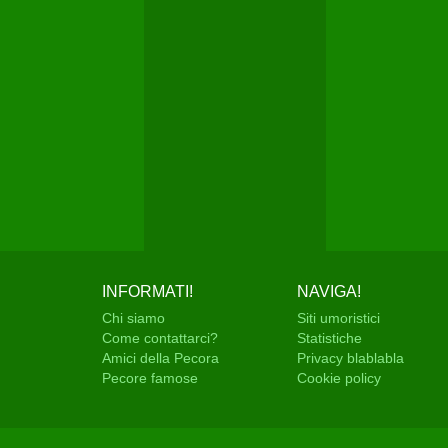
INFORMATI!
NAVIGA!
Chi siamo
Siti umoristici
Come contattarci?
Statistiche
Amici della Pecora
Privacy blablabla
Pecore famose
Cookie policy