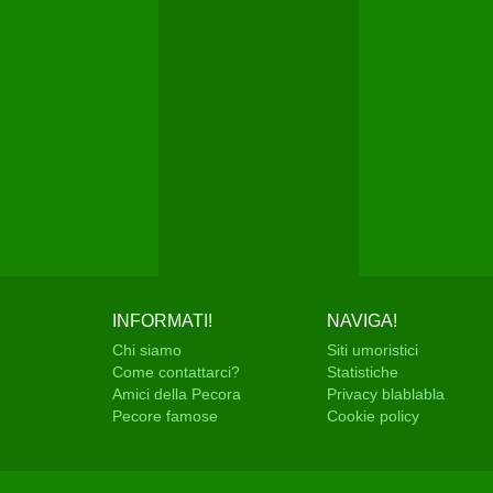
INFORMATI!
NAVIGA!
Chi siamo
Siti umoristici
Come contattarci?
Statistiche
Amici della Pecora
Privacy blablabla
Pecore famose
Cookie policy