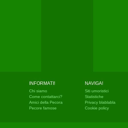
INFORMATI!
NAVIGA!
Chi siamo
Siti umoristici
Come contattarci?
Statistiche
Amici della Pecora
Privacy blablabla
Pecore famose
Cookie policy