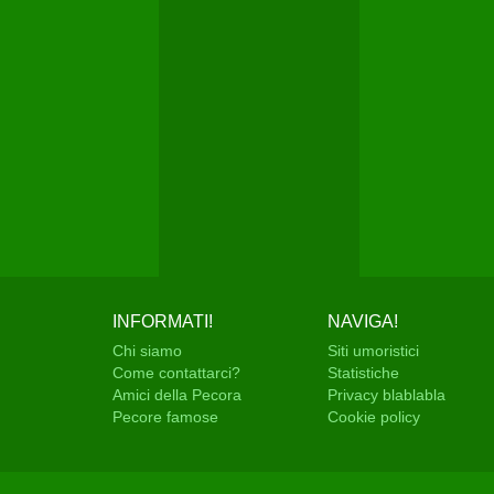
INFORMATI!
NAVIGA!
Chi siamo
Siti umoristici
Come contattarci?
Statistiche
Amici della Pecora
Privacy blablabla
Pecore famose
Cookie policy