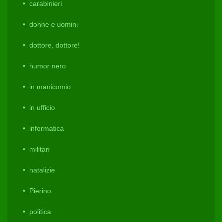
carabinieri
donne e uomini
dottore, dottore!
humor nero
in manicomio
in ufficio
informatica
militari
natalizie
Pierino
politica