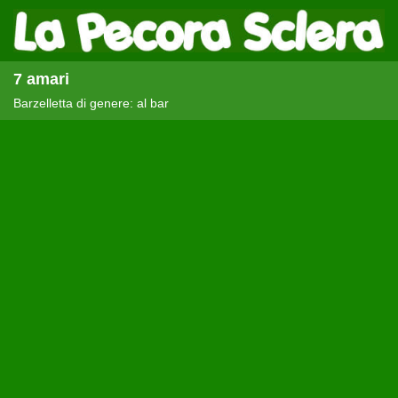
7 amari
Barzelletta di genere: al bar