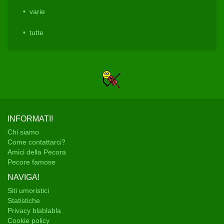
varie
tutte
INFORMATI!
Chi siamo
Come contattarci?
Amici della Pecora
Pecore famose
NAVIGA!
Siti umoristici
Statistiche
Privacy blablabla
Cookie policy