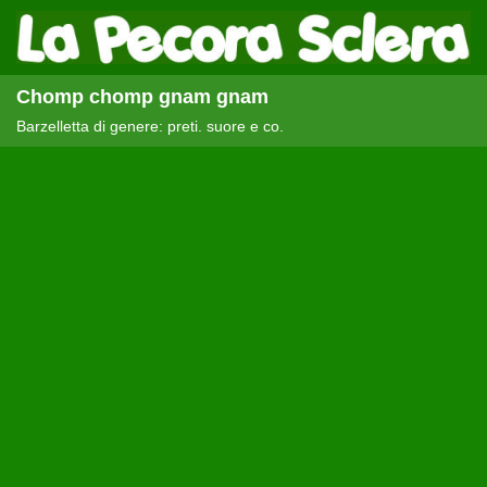
Chomp chomp gnam gnam
Barzelletta di genere: preti. suore e co.