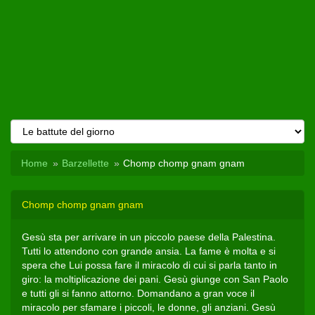
Home
Barzellette
Chomp chomp gnam gnam
Chomp chomp gnam gnam
Gesù sta per arrivare in un piccolo paese della Palestina.
Tutti lo attendono con grande ansia. La fame è molta e si
spera che Lui possa fare il miracolo di cui si parla tanto in
giro: la moltiplicazione dei pani. Gesù giunge con San Paolo
e tutti gli si fanno attorno. Domandano a gran voce il
miracolo per sfamare i piccoli, le donne, gli anziani. Gesù