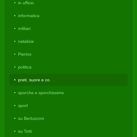
in ufficio
informatica
militari
natalizie
Pierino
politica
preti. suore e co.
sporche e sporchissime
sport
su Berlusconi
su Totti