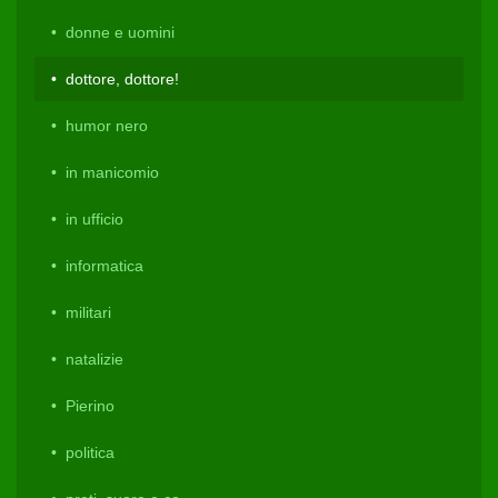
donne e uomini
dottore, dottore!
humor nero
in manicomio
in ufficio
informatica
militari
natalizie
Pierino
politica