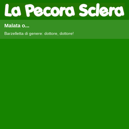
Malata o...
Barzelletta di genere: dottore, dottore!