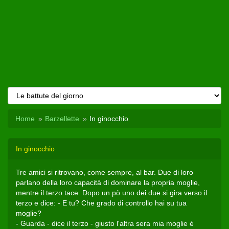
Home
Barzellette
In ginocchio
In ginocchio
Tre amici si ritrovano, come sempre, al bar. Due di loro
parlano della loro capacità di dominare la propria moglie,
mentre il terzo tace. Dopo un pò uno dei due si gira verso il
terzo e dice: - E tu? Che grado di controllo hai su tua
moglie?
- Guarda - dice il terzo - giusto l'altra sera mia moglie è