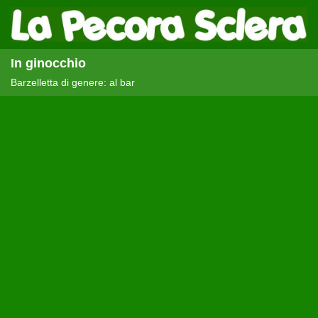
In ginocchio
Barzelletta di genere: al bar