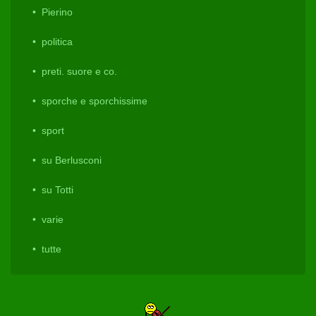
Pierino
politica
preti. suore e co.
sporche e sporchissime
sport
su Berlusconi
su Totti
varie
tutte