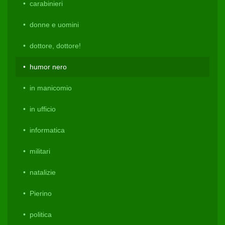
carabinieri
donne e uomini
dottore, dottore!
humor nero
in manicomio
in ufficio
informatica
militari
natalizie
Pierino
politica