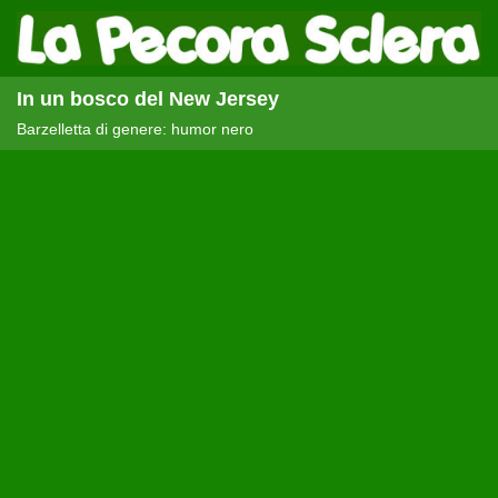
In un bosco del New Jersey
Barzelletta di genere: humor nero