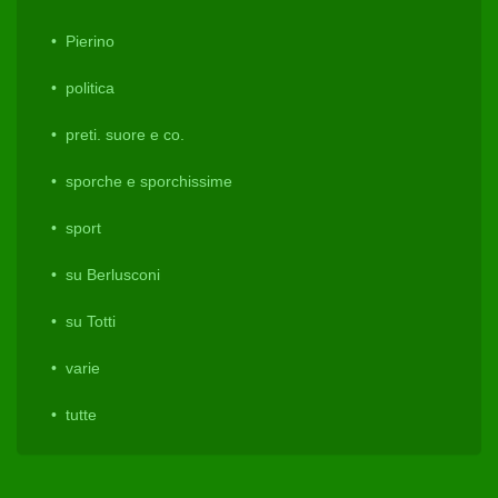
Pierino
politica
preti. suore e co.
sporche e sporchissime
sport
su Berlusconi
su Totti
varie
tutte