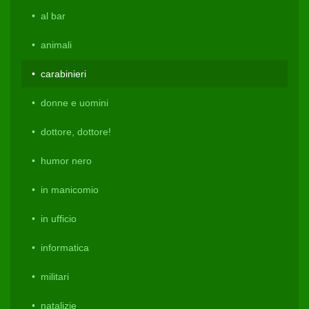
al bar
animali
carabinieri
donne e uomini
dottore, dottore!
humor nero
in manicomio
in ufficio
informatica
militari
natalizie