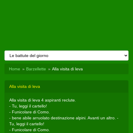
Home
Barzellette
Alla visita di leva
Alla visita di leva
Alla visita di leva 4 aspiranti reclute.
- Tu, leggi il cartello!
- Funicolare di Como.
- bene abile arruolato destinazione alpini. Avanti un altro. -
Tu, leggi il cartello!
- Funicolare di Como.