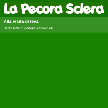
Alla visita di leva
Barzelletta di genere: carabinieri