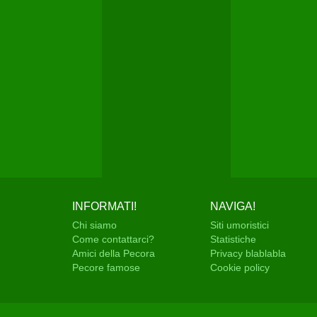
INFORMATI!
NAVIGA!
Chi siamo
Siti umoristici
Come contattarci?
Statistiche
Amici della Pecora
Privacy blablabla
Pecore famose
Cookie policy