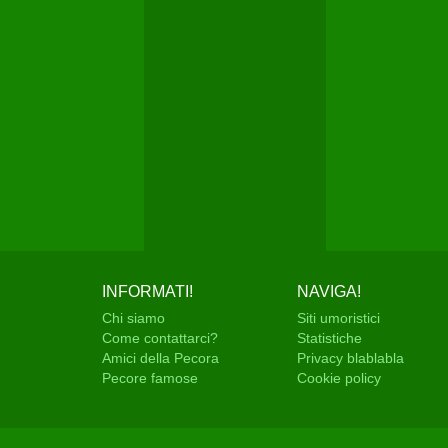
INFORMATI!
NAVIGA!
Chi siamo
Siti umoristici
Come contattarci?
Statistiche
Amici della Pecora
Privacy blablabla
Pecore famose
Cookie policy