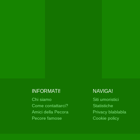
INFORMATI!
NAVIGA!
Chi siamo
Siti umoristici
Come contattarci?
Statistiche
Amici della Pecora
Privacy blablabla
Pecore famose
Cookie policy