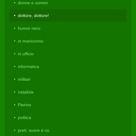
donne e uomini
dottore, dottore!
humor nero
in manicomio
in ufficio
informatica
militari
natalizie
Pierino
politica
preti. suore e co.