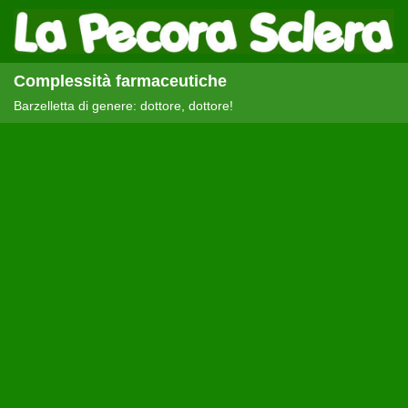
Complessità farmaceutiche
Barzelletta di genere: dottore, dottore!