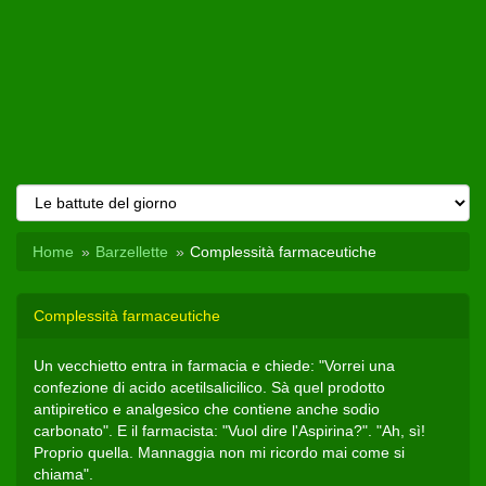
Home
Barzellette
Complessità farmaceutiche
Complessità farmaceutiche
Un vecchietto entra in farmacia e chiede: "Vorrei una
confezione di acido acetilsalicilico. Sà quel prodotto
antipiretico e analgesico che contiene anche sodio
carbonato". E il farmacista: "Vuol dire l'Aspirina?". "Ah, sì!
Proprio quella. Mannaggia non mi ricordo mai come si
chiama".