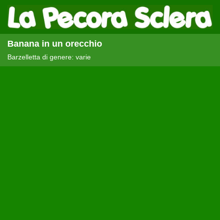
Banana in un orecchio
Barzelletta di genere: varie