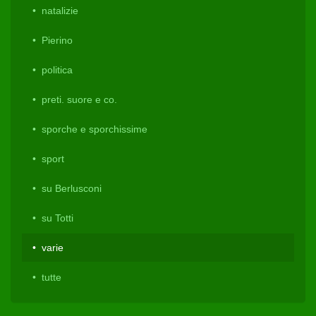
natalizie
Pierino
politica
preti. suore e co.
sporche e sporchissime
sport
su Berlusconi
su Totti
varie
tutte