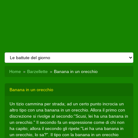
Home
Barzellette
Banana in un orecchio
Banana in un orecchio
Un tizio cammina per strada; ad un certo punto incrocia un
altro tipo con una banana in un orecchio. Allora il primo con
discrezione si rivolge al secondo:"Scusi, lei ha una banana in
un orecchio." Il secondo fa un espressione come di chi non
ha capito; allora il secondo gli ripete:"Lei ha una banana in
un orecchio, lo sa?". Il tipo con la banana in un orecchio