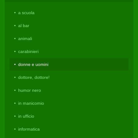
a scuola
al bar
animali
carabinieri
donne e uomini
dottore, dottore!
humor nero
in manicomio
in ufficio
informatica