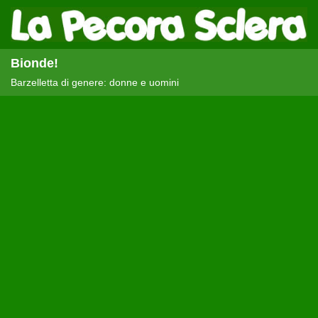
Bionde!
Barzelletta di genere: donne e uomini