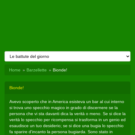
Home
Barzellette
Bionde!
Bionde!
Avevo scoperto che in America esisteva un bar al cui interno
si trova uno specchio magico in grado di discernere se la
persona che vi sta davanti dica la verità o meno. Se si dice la
verità lo specchio per ricompensa si trasforma in un genio ed
esaudisce un tuo desiderio; se si dice una bugia lo specchio
fa sparire d'incanto la persona bugiarda. Sono stato in