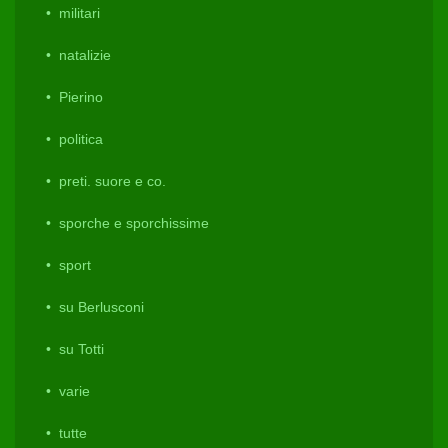
militari
natalizie
Pierino
politica
preti. suore e co.
sporche e sporchissime
sport
su Berlusconi
su Totti
varie
tutte