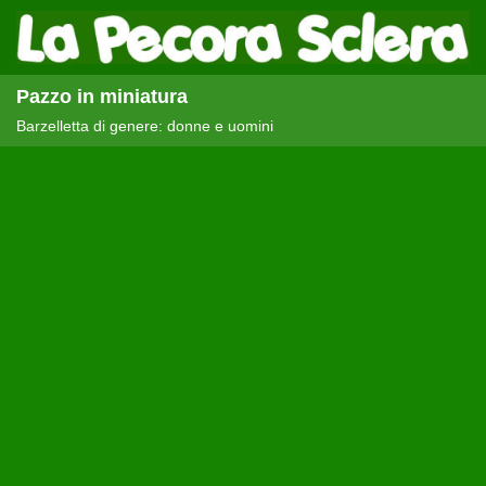
Pazzo in miniatura
Barzelletta di genere: donne e uomini