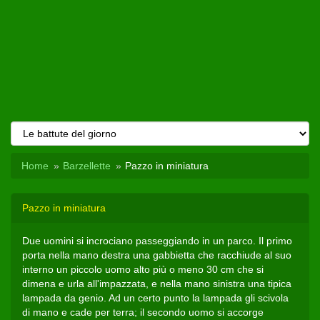
Home
Barzellette
Pazzo in miniatura
Pazzo in miniatura
Due uomini si incrociano passeggiando in un parco. Il primo
porta nella mano destra una gabbietta che racchiude al suo
interno un piccolo uomo alto più o meno 30 cm che si
dimena e urla all'impazzata, e nella mano sinistra una tipica
lampada da genio. Ad un certo punto la lampada gli scivola
di mano e cade per terra; il secondo uomo si accorge