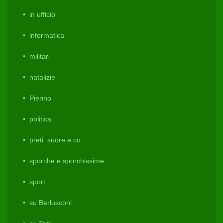
in ufficio
informatica
militari
natalizie
Pierino
politica
preti. suore e co.
sporche e sporchissime
sport
su Berlusconi