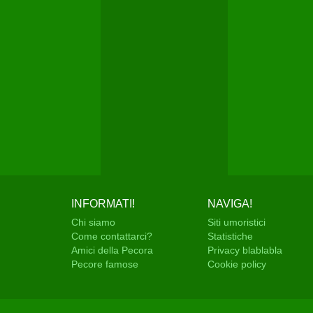
INFORMATI!
NAVIGA!
Chi siamo
Siti umoristici
Come contattarci?
Statistiche
Amici della Pecora
Privacy blablabla
Pecore famose
Cookie policy