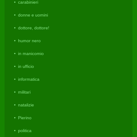
carabinieri
donne e uomini
dottore, dottore!
humor nero
in manicomio
in ufficio
informatica
militari
natalizie
Pierino
politica