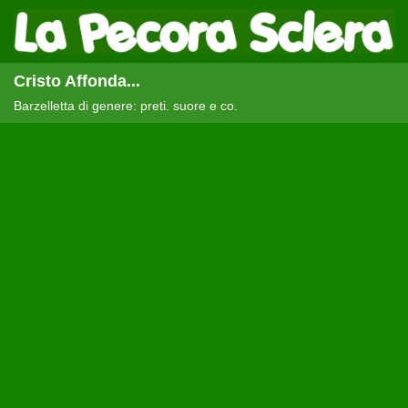
Cristo Affonda...
Barzelletta di genere: preti. suore e co.