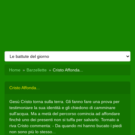
Home
Barzellette
Cristo Affonda...
Cristo Affonda...
Gesù Cristo torna sulla terra. Gli fanno fare una prova per
testimoniare la sua identità e gli chiedono di camminare
sull'acqua. Ma a metà del percorso comincia ad affondare
finchè uno dei presenti non si tuffa per salvarlo. Tornato a
riva Cristo commenta: - Da quando mi hanno bucato i piedi
non sono più lo stesso...