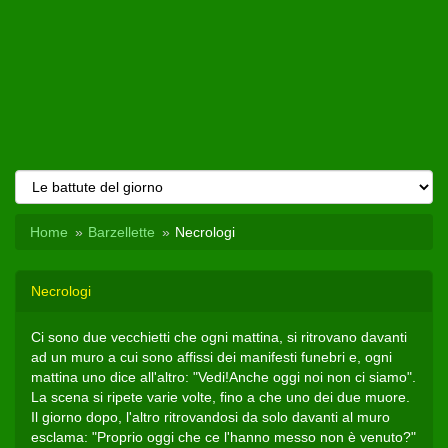
Home
Barzellette
Necrologi
Necrologi
Ci sono due vecchietti che ogni mattina, si ritrovano davanti
ad un muro a cui sono affissi dei manifesti funebri e, ogni
mattina uno dice all'altro: "Vedi!Anche oggi noi non ci siamo".
La scena si ripete varie volte, fino a che uno dei due muore.
Il giorno dopo, l'altro ritrovandosi da solo davanti al muro
esclama: "Proprio oggi che ce l'hanno messo non è venuto?"