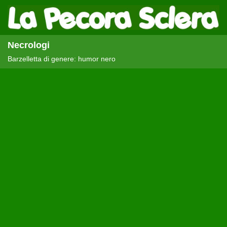
Necrologi
Barzelletta di genere: humor nero