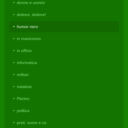
donne e uomini
dottore, dottore!
humor nero
in manicomio
in ufficio
informatica
militari
natalizie
Pierino
politica
preti. suore e co.