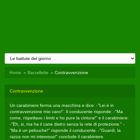
Home
Barzellette
Contravvenzione
Contravvenzione
Un carabiniere ferma una macchina e dice: -"Lei è in
contravvenzione mio caro!". Il conducente risponde: -"Ma
come, rispettavo i limiti e ho pure la cintura!" e il carabiniere:
-"Eh, si, ma ha il cane dietro senza la rete di protezione." -
"Ma è un pelouche!" risponde il conducente. -"Guardi, la
razza non mi interessa!" conclude il carabiniere.