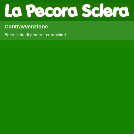
Contravvenzione
Barzelletta di genere: carabinieri