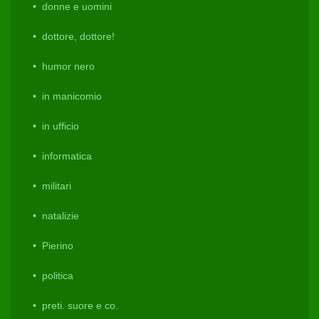
donne e uomini
dottore, dottore!
humor nero
in manicomio
in ufficio
informatica
militari
natalizie
Pierino
politica
preti. suore e co.