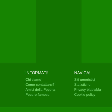
INFORMATI!
NAVIGA!
Chi siamo
Siti umoristici
Come contattarci?
Statistiche
Amici della Pecora
Privacy blablabla
Pecore famose
Cookie policy