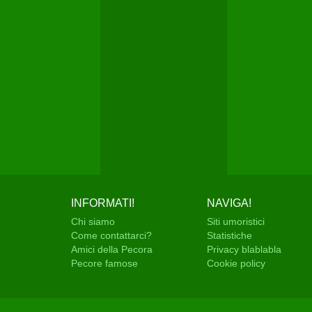
INFORMATI!
NAVIGA!
Chi siamo
Siti umoristici
Come contattarci?
Statistiche
Amici della Pecora
Privacy blablabla
Pecore famose
Cookie policy