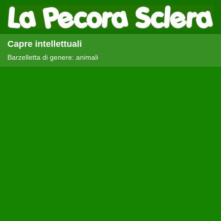
Capre intellettuali
Barzelletta di genere: animali