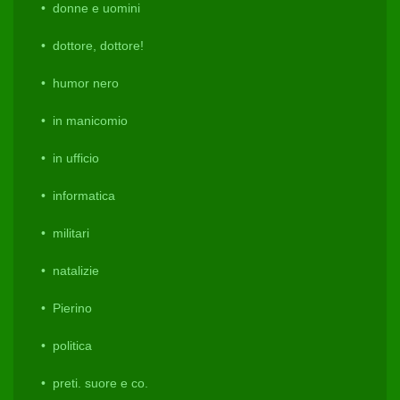
donne e uomini
dottore, dottore!
humor nero
in manicomio
in ufficio
informatica
militari
natalizie
Pierino
politica
preti. suore e co.