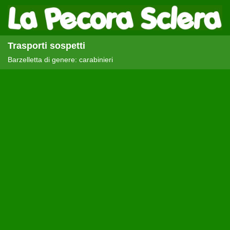
Trasporti sospetti
Barzelletta di genere: carabinieri