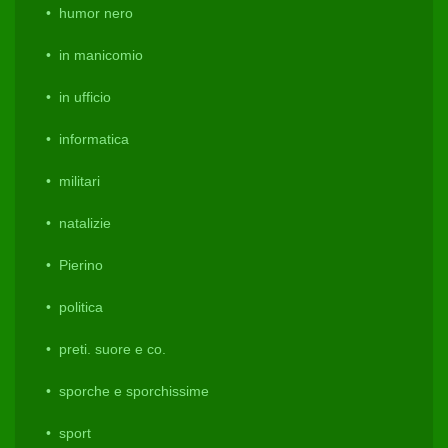
humor nero
in manicomio
in ufficio
informatica
militari
natalizie
Pierino
politica
preti. suore e co.
sporche e sporchissime
sport