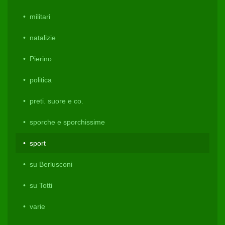
militari
natalizie
Pierino
politica
preti. suore e co.
sporche e sporchissime
sport
su Berlusconi
su Totti
varie