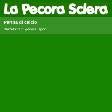
Partita di calcio
Barzelletta di genere: sport