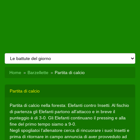
Home
Barzellette
Partita di calcio
Partita di calcio
Partita di calcio nella foresta: Elefanti contro Insetti. Al fischio
di partenza gli Elefanti partono all'attacco e in breve il
punteggio è di 3-0. Gli Elefanti continuano il pressing e alla
fine del primo tempo siamo a 9-0.
Negli spogliatoi l'allenatore cerca di rincuorare i suoi Insetti e
prima di ritornare in campo annuncia di aver provveduto ad