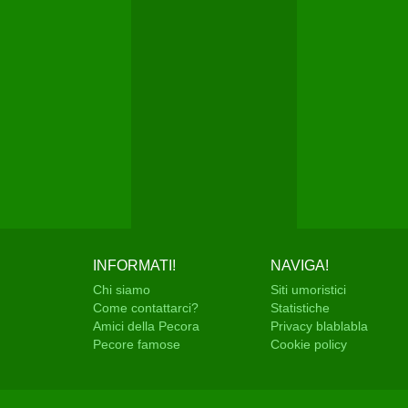
INFORMATI!
NAVIGA!
Chi siamo
Siti umoristici
Come contattarci?
Statistiche
Amici della Pecora
Privacy blablabla
Pecore famose
Cookie policy