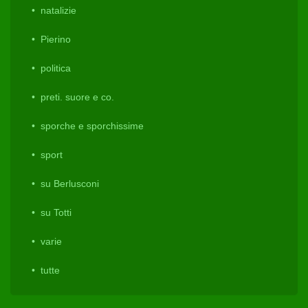
natalizie
Pierino
politica
preti. suore e co.
sporche e sporchissime
sport
su Berlusconi
su Totti
varie
tutte