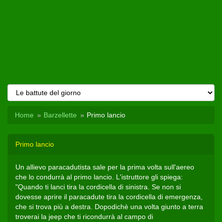
Home
Barzellette
Primo lancio
Primo lancio
Un allievo paracadutista sale per la prima volta sull'aereo
che lo condurrà al primo lancio. L'istruttore gli spiega:
"Quando ti lanci tira la cordicella di sinistra. Se non si
dovesse aprire il paracadute tira la cordicella di emergenza,
che si trova più a destra. Dopodichè una volta giunto a terra
troverai la jeep che ti ricondurrà al campo di