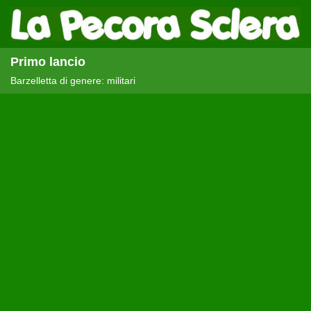
Primo lancio
Barzelletta di genere: militari