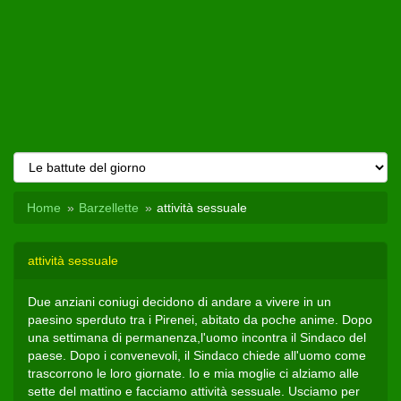
Home
Barzellette
attività sessuale
attività sessuale
Due anziani coniugi decidono di andare a vivere in un
paesino sperduto tra i Pirenei, abitato da poche anime. Dopo
una settimana di permanenza,l'uomo incontra il Sindaco del
paese. Dopo i convenevoli, il Sindaco chiede all'uomo come
trascorrono le loro giornate. Io e mia moglie ci alziamo alle
sette del mattino e facciamo attività sessuale. Usciamo per