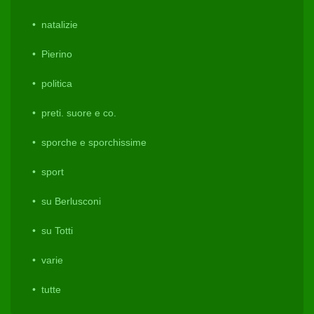
natalizie
Pierino
politica
preti. suore e co.
sporche e sporchissime
sport
su Berlusconi
su Totti
varie
tutte