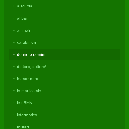
a scuola
al bar
animali
carabinieri
donne e uomini
dottore, dottore!
humor nero
in manicomio
in ufficio
informatica
militari