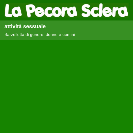
attività sessuale
Barzelletta di genere: donne e uomini