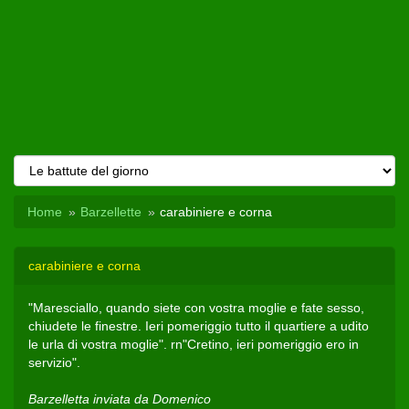
Home
Barzellette
carabiniere e corna
carabiniere e corna
"Maresciallo, quando siete con vostra moglie e fate sesso,
chiudete le finestre. Ieri pomeriggio tutto il quartiere a udito
le urla di vostra moglie". rn"Cretino, ieri pomeriggio ero in
servizio".
Barzelletta inviata da Domenico