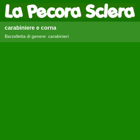
carabiniere e corna
Barzelletta di genere: carabinieri