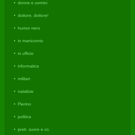
donne e uomini
dottore, dottore!
humor nero
in manicomio
in ufficio
informatica
militari
natalizie
Pierino
politica
preti. suore e co.