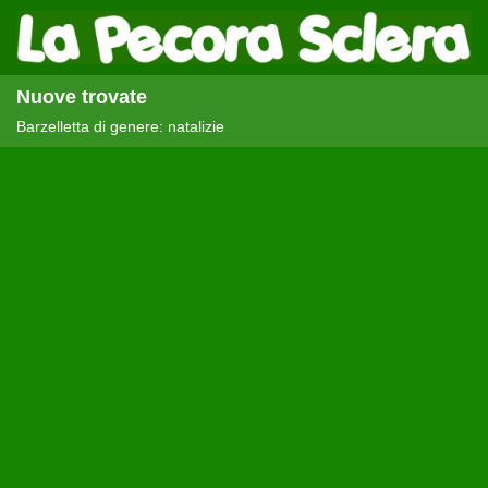
Nuove trovate
Barzelletta di genere: natalizie