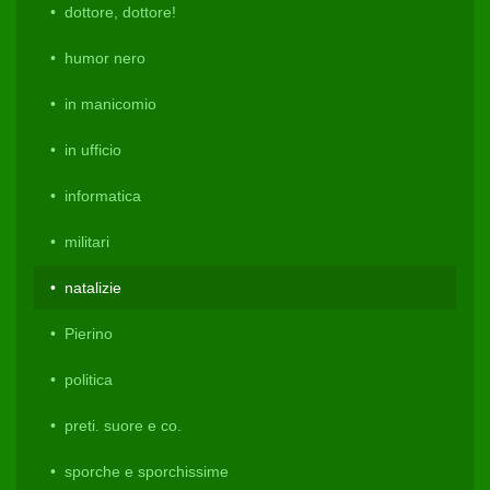
dottore, dottore!
humor nero
in manicomio
in ufficio
informatica
militari
natalizie
Pierino
politica
preti. suore e co.
sporche e sporchissime