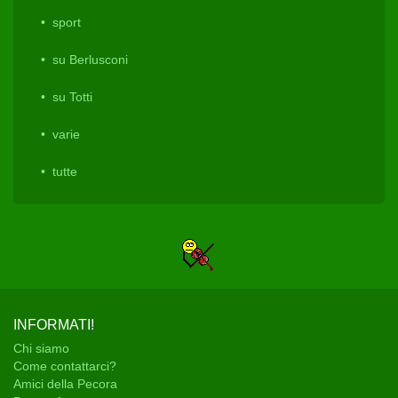
sport
su Berlusconi
su Totti
varie
tutte
INFORMATI!
Chi siamo
Come contattarci?
Amici della Pecora