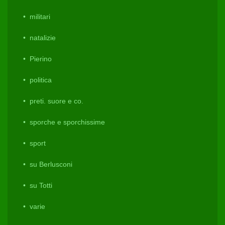
militari
natalizie
Pierino
politica
preti. suore e co.
sporche e sporchissime
sport
su Berlusconi
su Totti
varie