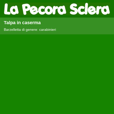
Talpa in caserma
Barzelletta di genere: carabinieri