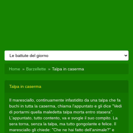
Home
Barzellette
Talpa in caserma
Talpa in caserma
Il maresciallo, continuamente infastidito da una talpa che fa
buchi in tutta la caserma, chiama l'appuntato e gli dice "Vedi
di portarmi quella maledetta talpa morta entro stasera".
L'appuntato, tutto contento, va e svogle il suo compito. La
sera torna, senza la talpa, ma tutto gongolante e felice. Il
maresciallo gli chiede: "Che ne hai fatto dell'animale?" e