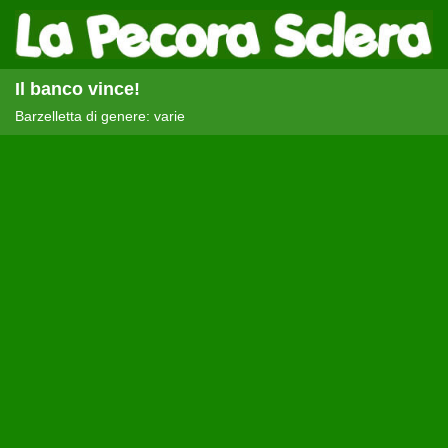
Il banco vince!
Barzelletta di genere: varie