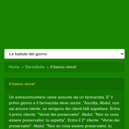
Home
Barzellette
Il banco vince!
Il banco vince!
Un extracomunitario viene assunto da un farmacista. E' il
primo giorno e il farmacista deve uscire: "Ascolta, Abdul, non
sai ancora niente, se vengono dei clienti falli aspettare. Entra
il primo cliente: "Vorrei dei preservativi". Abdul: "Non so cosa
essere preservativi; tu aspetta". Entra il 2° cliente: "Vorrei dei
preservativi". Abdul: "Non so cosa essere preservativi; tu