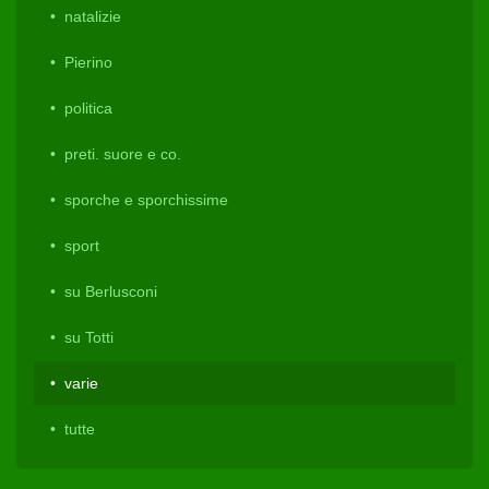
natalizie
Pierino
politica
preti. suore e co.
sporche e sporchissime
sport
su Berlusconi
su Totti
varie
tutte