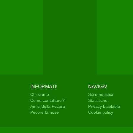
INFORMATI!
NAVIGA!
Chi siamo
Siti umoristici
Come contattarci?
Statistiche
Amici della Pecora
Privacy blablabla
Pecore famose
Cookie policy