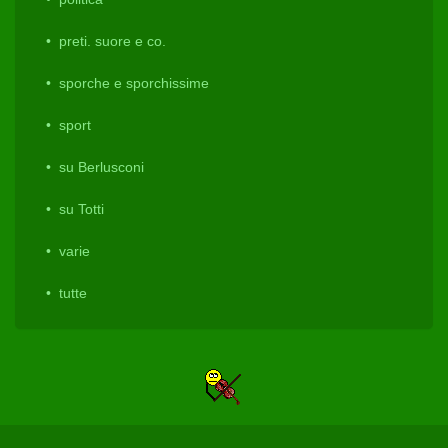
preti. suore e co.
sporche e sporchissime
sport
su Berlusconi
su Totti
varie
tutte