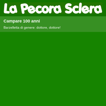
Campare 100 anni
Barzelletta di genere: dottore, dottore!