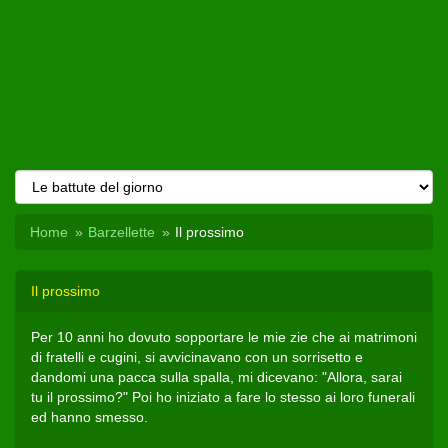
Home
Barzellette
Il prossimo
Il prossimo
Per 10 anni ho dovuto sopportare le mie zie che ai matrimoni
di fratelli e cugini, si avvicinavano con un sorrisetto e
dandomi una pacca sulla spalla, mi dicevano: "Allora, sarai
tu il prossimo?" Poi ho iniziato a fare lo stesso ai loro funerali
ed hanno smesso.