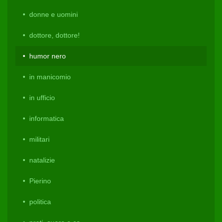
donne e uomini
dottore, dottore!
humor nero
in manicomio
in ufficio
informatica
militari
natalizie
Pierino
politica