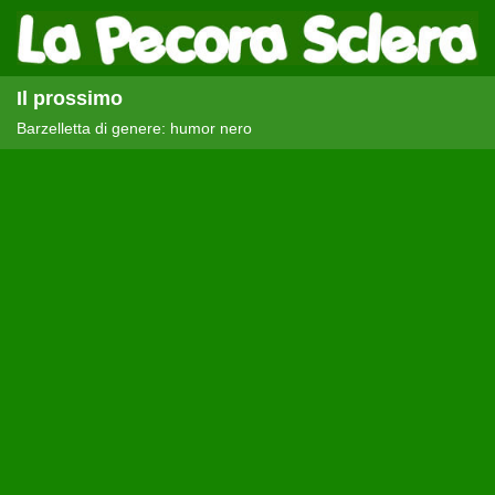
Il prossimo
Barzelletta di genere: humor nero