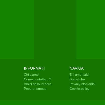
INFORMATI!
NAVIGA!
Chi siamo
Siti umoristici
Come contattarci?
Statistiche
Amici della Pecora
Privacy blablabla
Pecore famose
Cookie policy