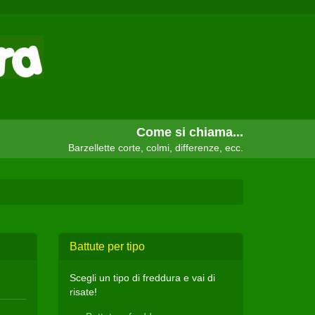
Come si chiama...
Barzellette corte, colmi, differenze, ecc.
Battute per tipo
Scegli un tipo di freddura e vai di
risate!