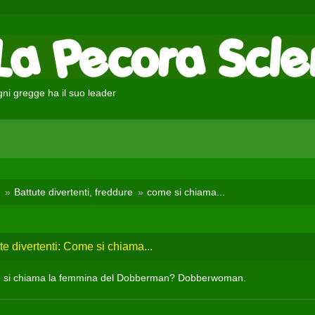
ni gregge ha il suo leader
Battute divertenti, freddure
come si chiama...
te divertenti: Come si chiama...
si chiama la femmina del Dobberman? Dobberwoman.