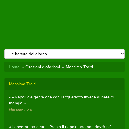
Home
Citazioni e aforismi
Massimo Troisi
Massimo Troisi
«A Napoli c'è gente che con l'acquedotto invece di bere ci
mangia.»
Massimo Troisi
«Il governo ha detto: "Presto il napoletano non dovrà più