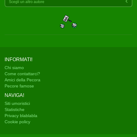
Scegli un altro autore
INFORMATI!
Chi siamo
Come contattarci?
Amici della Pecora
Pecore famose
NAVIGA!
Siti umoristici
Statistiche
Privacy blablabla
Cookie policy