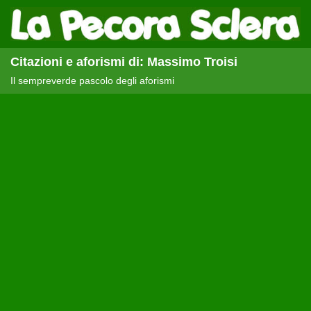
Citazioni e aforismi di: Massimo Troisi
Il sempreverde pascolo degli aforismi