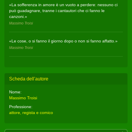
«La sofferenza in amore è un vuoto a perdere: nessuno ci
può guadagnare, tranne i cantautori che ci fanno le
canzoni.»
Massimo Troisi
«Le cose, o si fanno il giorno dopo o non si fanno affatto.»
Massimo Troisi
Scheda dell'autore
Nome:
Massimo Troisi
Professione:
attore, regista e comico